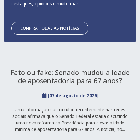
destaques, opiniões e muito mais.
CONFIRA TODAS AS NOTÍCIAS
Fato ou fake: Senado mudou a idade
de aposentadoria para 67 anos?
[
07 de agosto de 2026
]
Uma informação que circulou recentemente nas redes
sociais afirmava que o Senado Federal estaria discutindo
uma nova reforma da Previdência para elevar a idade
mínima de aposentadoria para 67 anos. A notícia, no...