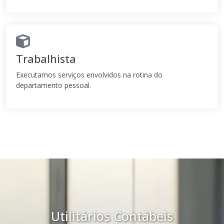
Trabalhista
Executamos serviços envolvidos na rotina do
departamento pessoal.
Utilitários Contábeis