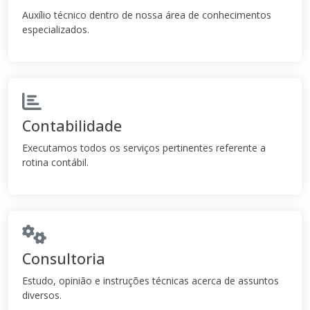
Auxílio técnico dentro de nossa área de conhecimentos
especializados.
Contabilidade
Executamos todos os serviços pertinentes referente a
rotina contábil.
Consultoria
Estudo, opinião e instruções técnicas acerca de assuntos
diversos.