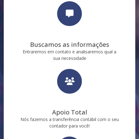
Buscamos as informações
Entraremos em contato e analisaremos qual a
sua necessidade
Apoio Total
Nós fazemos a transferência contábil com o seu
contador para você!