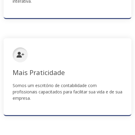
interativa.
Mais Praticidade
Somos um escritório de contabilidade com
profissionais capacitados para facilitar sua vida e de sua
empresa.