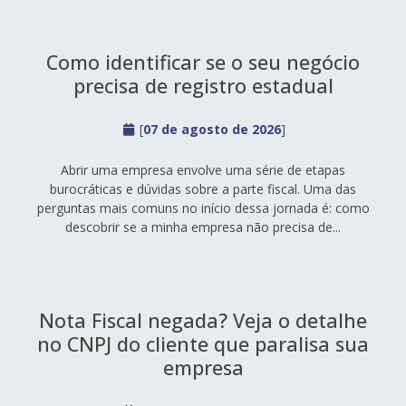
Como identificar se o seu negócio
precisa de registro estadual
[
07 de agosto de 2026
]
Abrir uma empresa envolve uma série de etapas
burocráticas e dúvidas sobre a parte fiscal. Uma das
perguntas mais comuns no início dessa jornada é: como
descobrir se a minha empresa não precisa de...
Nota Fiscal negada? Veja o detalhe
no CNPJ do cliente que paralisa sua
empresa