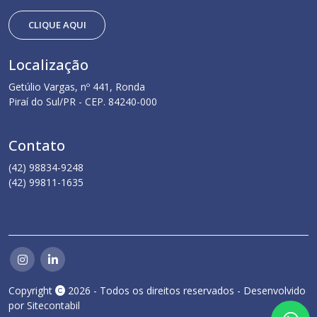
CLIQUE AQUI
Localização
Getúlio Vargas, nº 441, Ronda
Piraí do Sul/PR - CEP. 84240-000
Contato
(42) 98834-9248
(42) 99811-1635
Copyright
2026 - Todos os direitos reservados - Desenvolvido
por
Sitecontabil