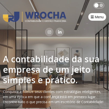
Menu
A contabilidade da sua
empresa de um jeito
simples e prático.
Conquiste e fidelize seus clientes com estratégias inteligentes,
em uma época em que a confiança está em primeiro lugar.
Encontre tudo o que precisa em um escritório de Contabilidade!