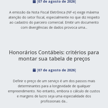
[
07 de agosto de 2026
]
A emissão da Nota Fiscal Eletrônica (NF-e) exige máxima
atenção do setor fiscal, especialmente no que diz respeito
ao cadastro do parceiro comercial. Emitir um documento
com divergências de dados provoca uma...
Honorários Contábeis: critérios para
montar sua tabela de preços
[
07 de agosto de 2026
]
Definir o preço de um serviço é um dos passos mais
determinantes para a longevidade de qualquer
empreendimento. No entanto, embora o cálculo de custos
e margens de lucro seja uma especialidade dos
profissionais da...