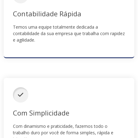
Contabilidade Rápida
Temos uma equipe totalmente dedicada a
contabilidade da sua empresa que trabalha com rapidez
e agilidade.
Com Simplicidade
Com dinamismo e praticidade, fazemos todo o
trabalho duro por você de forma simples, rápida e