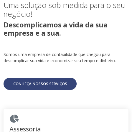
Uma solução sob medida para o seu
negócio!
Descomplicamos a vida da sua
empresa e a sua.
Somos uma empresa de contabilidade que chegou para
descomplicar sua vida e economizar seu tempo e dinheiro.
CONHEÇA NOSSOS SERVIÇOS
Assessoria