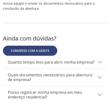
nossa equipe e enviar os documentos necessários para a
conclusão da abertura.
Ainda com dúvidas?
CONVERSE COM A GENTE
Quanto tempo levo para abrir minha empresa?
Quais documentos necessários para abertura
de empresa?
Posso registrar minha empresa em meu
endereço residencial?