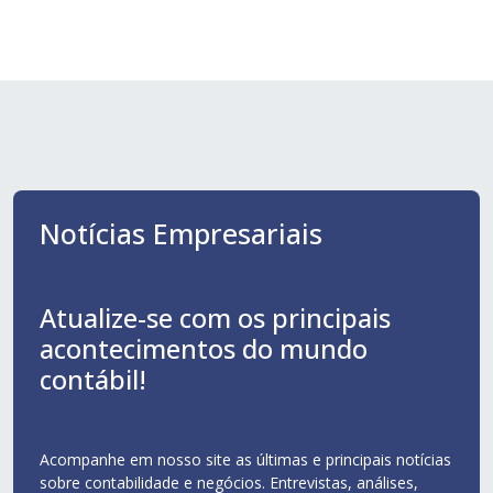
Notícias Empresariais
Atualize-se com os principais
acontecimentos do mundo
contábil!
Acompanhe em nosso site as últimas e principais notícias
sobre contabilidade e negócios. Entrevistas, análises,