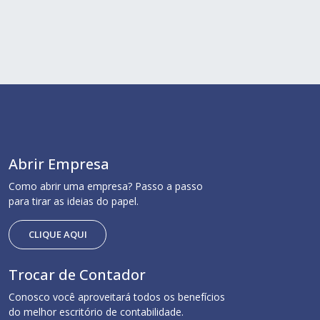
Abrir Empresa
Como abrir uma empresa? Passo a passo
para tirar as ideias do papel.
CLIQUE AQUI
Trocar de Contador
Conosco você aproveitará todos os benefícios
do melhor escritório de contabilidade.