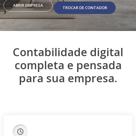
ABRIR EMPRESA
TROCAR DE CONTADOR
Contabilidade digital
completa e pensada
para sua empresa.