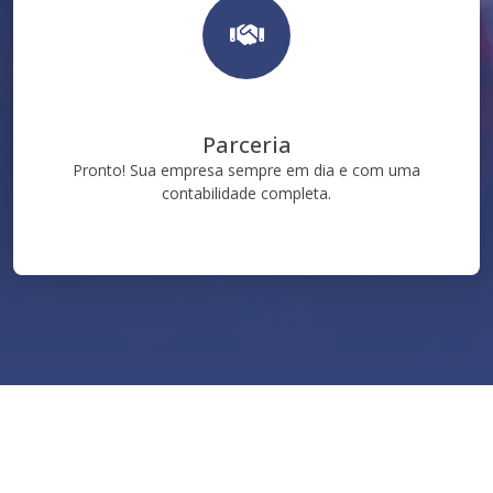
Parceria
Pronto! Sua empresa sempre em dia e com uma
contabilidade completa.