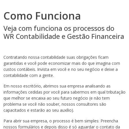
Como Funciona
Veja com funciona os processos do
WR Contabilidade e Gestão Financeira
Contratando nossa contabilidade suas obrigações ficam
garantidas e você pode economizar mais do que imagina com
custos contábeis. Invista em você e no seu negócio e deixe a
contabilidade com a gente.
Em nosso escritório, abrimos sua empresa analisando as
informações cedidas por você para sabermos em qual tributação
que melhor se encaixa ao seu futuro negócio (e não tem
problema se você não souber, nossos consultores são
capacitados e estarão ao seu auxílio).
Para abrir sua empresa, o processo é bem simples: Preencha
nossos formulários e depois disso é só aguardar o contato da